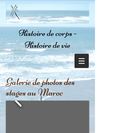
Histoire de corps -
Histoire de vie
Galerie de photos des
stages au Maroc